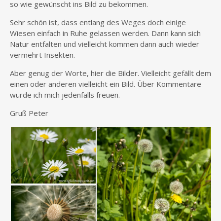
so wie gewünscht ins Bild zu bekommen.
Sehr schön ist, dass entlang des Weges doch einige
Wiesen einfach in Ruhe gelassen werden. Dann kann sich
Natur entfalten und vielleicht kommen dann auch wieder
vermehrt Insekten.
Aber genug der Worte, hier die Bilder. Vielleicht gefällt dem
einen oder anderen vielleicht ein Bild. Über Kommentare
würde ich mich jedenfalls freuen.
Gruß Peter