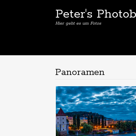
Peter's Photo
Hier geht es um Fotos
Panoramen