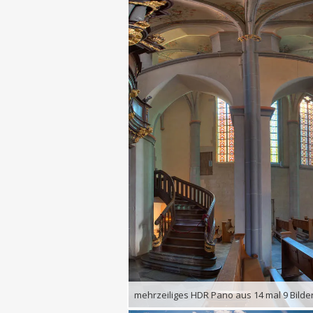
mehrzeiliges HDR Pano aus 14 mal 9 Bilde