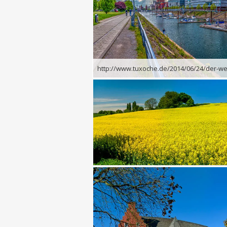
http://www.tuxoche.de/2014/06/24/der-