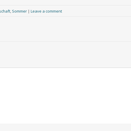
schaft
,
Sommer
|
Leave a comment