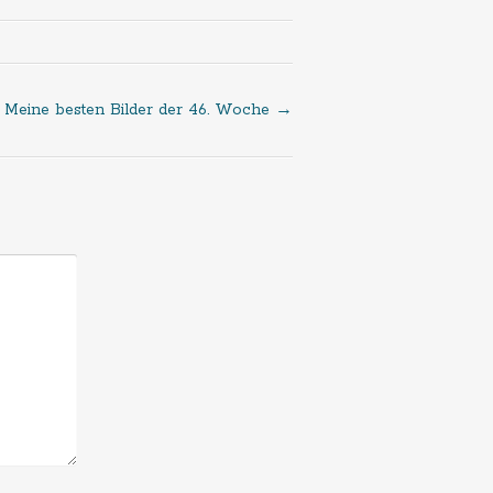
Meine besten Bilder der 46. Woche
→