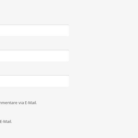
mentare via E-Mail.
E-Mail.