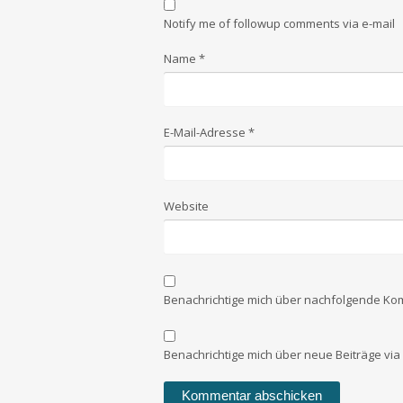
Notify me of followup comments via e-mail
Name
*
E-Mail-Adresse
*
Website
Benachrichtige mich über nachfolgende Kom
Benachrichtige mich über neue Beiträge via 