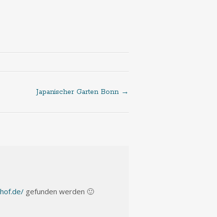
Japanischer Garten Bonn
→
hof.de/
gefunden werden 🙂