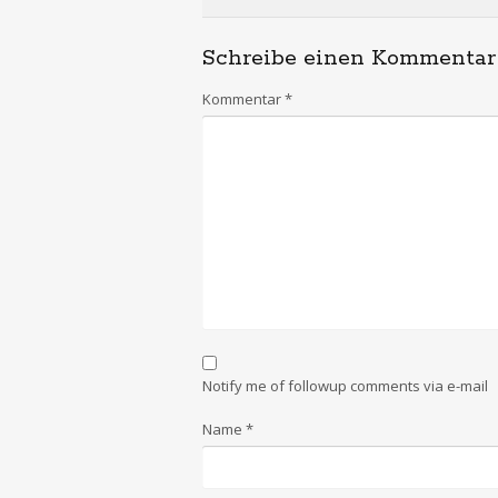
Schreibe einen Kommentar
Kommentar
*
Notify me of followup comments via e-mail
Name
*