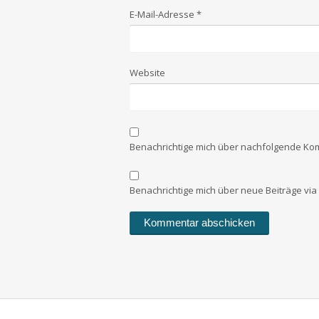
E-Mail-Adresse
*
Website
Benachrichtige mich über nachfolgende Kom
Benachrichtige mich über neue Beiträge via 