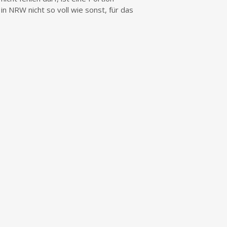
in NRW nicht so voll wie sonst, für das