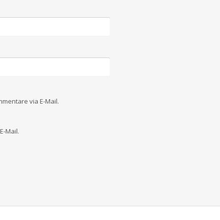
mentare via E-Mail.
E-Mail.