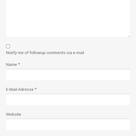
Notify me of followup comments via e-mail
Name
*
E-Mail-Adresse
*
Website