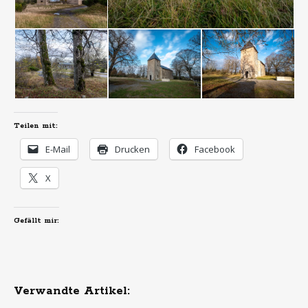
Teilen mit:
E-Mail
Drucken
Facebook
X
Gefällt mir:
Verwandte Artikel: