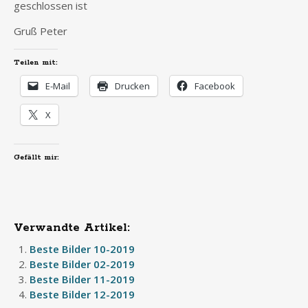
geschlossen ist
Gruß Peter
Teilen mit:
E-Mail
Drucken
Facebook
X
Gefällt mir:
Verwandte Artikel:
Beste Bilder 10-2019
Beste Bilder 02-2019
Beste Bilder 11-2019
Beste Bilder 12-2019