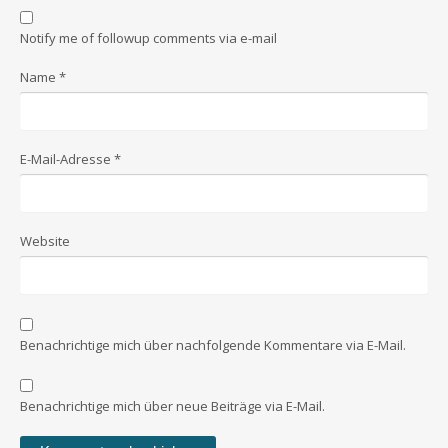
Notify me of followup comments via e-mail
Name
*
E-Mail-Adresse
*
Website
Benachrichtige mich über nachfolgende Kommentare via E-Mail.
Benachrichtige mich über neue Beiträge via E-Mail.