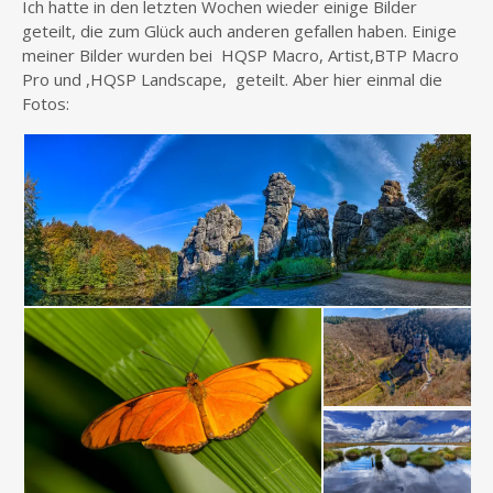
Ich hatte in den letzten Wochen wieder einige Bilder
geteilt, die zum Glück auch anderen gefallen haben. Einige
meiner Bilder wurden bei HQSP Macro, Artist,BTP Macro
Pro und ,HQSP Landscape, geteilt. Aber hier einmal die
Fotos: