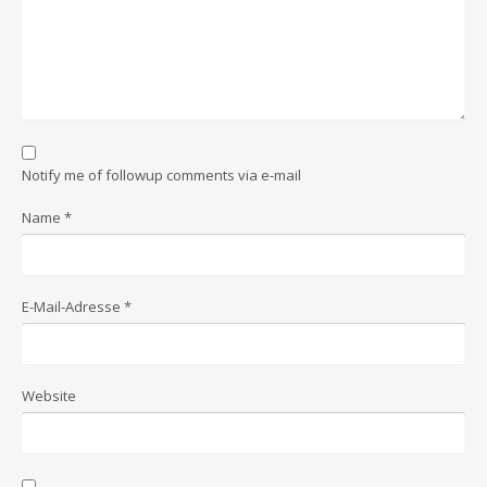
Notify me of followup comments via e-mail
Name
*
E-Mail-Adresse
*
Website