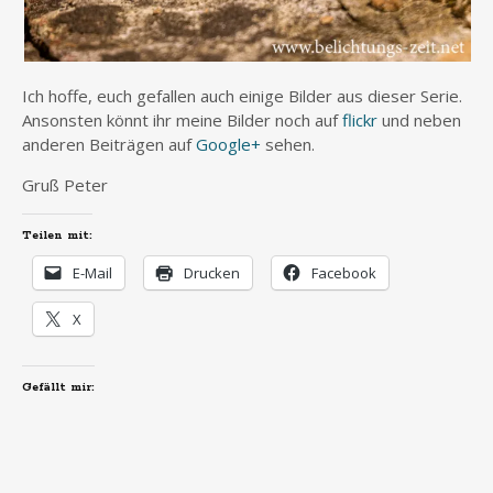
Ich hoffe, euch gefallen auch einige Bilder aus dieser Serie.
Ansonsten könnt ihr meine Bilder noch auf
flickr
und neben
anderen Beiträgen auf
Google+
sehen.
Gruß Peter
Teilen mit:
E-Mail
Drucken
Facebook
X
Gefällt mir: