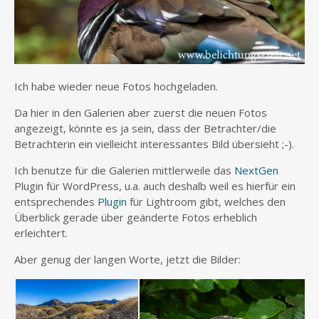
Ich habe wieder neue Fotos hochgeladen.
Da hier in den Galerien aber zuerst die neuen Fotos
angezeigt, könnte es ja sein, dass der Betrachter/die
Betrachterin ein vielleicht interessantes Bild übersieht ;-).
Ich benutze für die Galerien mittlerweile das
NextGen
Plugin für WordPress, u.a. auch deshalb weil es hierfür ein
entsprechendes
Plugin
für Lightroom gibt, welches den
Überblick gerade über geänderte Fotos erheblich
erleichtert.
Aber genug der langen Worte, jetzt die Bilder: