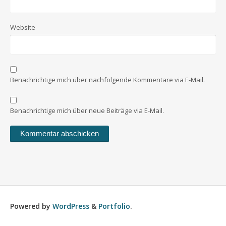
Website
Benachrichtige mich über nachfolgende Kommentare via E-Mail.
Benachrichtige mich über neue Beiträge via E-Mail.
Powered by
WordPress
&
Portfolio
.