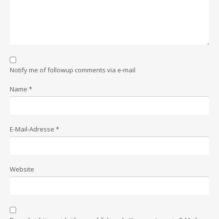
Notify me of followup comments via e-mail
Name
*
E-Mail-Adresse
*
Website