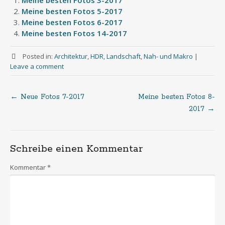
Meine besten Fotos 5-2017
Meine besten Fotos 6-2017
Meine besten Fotos 14-2017
Posted in:
Architektur
,
HDR
,
Landschaft
,
Nah- und Makro
|
Leave a comment
←
Neue Fotos 7-2017
Meine besten Fotos 8-
Post
2017
→
navigation
Schreibe einen Kommentar
Kommentar
*