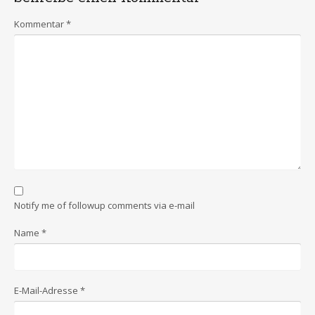
Kommentar
*
Notify me of followup comments via e-mail
Name
*
E-Mail-Adresse
*