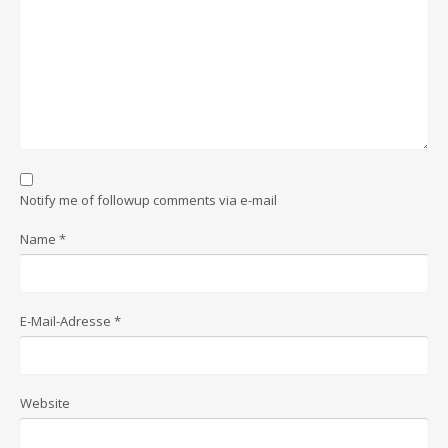
Notify me of followup comments via e-mail
Name
*
E-Mail-Adresse
*
Website