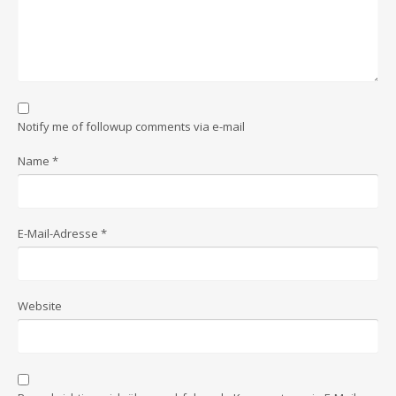
Notify me of followup comments via e-mail
Name
*
E-Mail-Adresse
*
Website