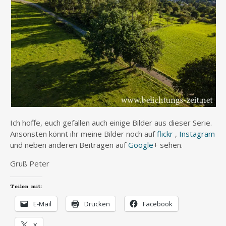
Ich hoffe, euch gefallen auch einige Bilder aus dieser Serie.
Ansonsten könnt ihr meine Bilder noch auf
flickr
,
Instagram
und neben anderen Beiträgen auf
Google
+ sehen.
Gruß Peter
Teilen mit:
E-Mail
Drucken
Facebook
X