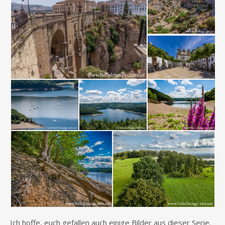
Ich hoffe, euch gefallen auch einige Bilder aus dieser Serie.