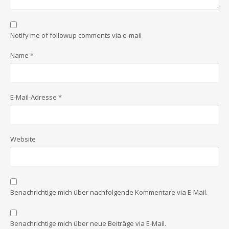
Notify me of followup comments via e-mail
Name
*
E-Mail-Adresse
*
Website
Benachrichtige mich über nachfolgende Kommentare via E-Mail.
Benachrichtige mich über neue Beiträge via E-Mail.