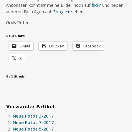
Ansonsten könnt ihr meine Bilder noch auf
flickr
und neben
anderen Beiträgen auf
Google+
sehen.
Gruß Peter
Teilen mit:
E-Mail
Drucken
Facebook
X
Gefällt mir:
Verwandte Artikel:
Neue Fotos 3-2017
Neue Fotos 7-2017
Neue Fotos 5-2017