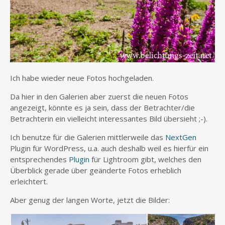
Ich habe wieder neue Fotos hochgeladen.
Da hier in den Galerien aber zuerst die neuen Fotos
angezeigt, könnte es ja sein, dass der Betrachter/die
Betrachterin ein vielleicht interessantes Bild übersieht ;-).
Ich benutze für die Galerien mittlerweile das
NextGen
Plugin für WordPress, u.a. auch deshalb weil es hierfür ein
entsprechendes
Plugin
für Lightroom gibt, welches den
Überblick gerade über geänderte Fotos erheblich
erleichtert.
Aber genug der langen Worte, jetzt die Bilder: