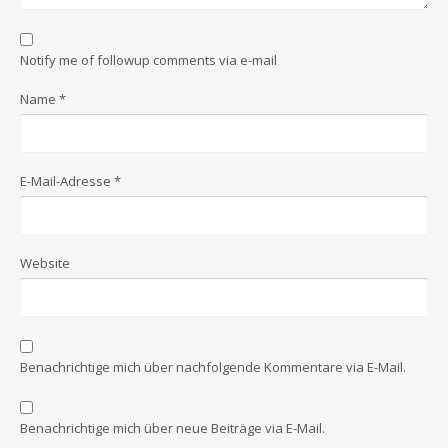
Notify me of followup comments via e-mail
Name
*
E-Mail-Adresse
*
Website
Benachrichtige mich über nachfolgende Kommentare via E-Mail.
Benachrichtige mich über neue Beiträge via E-Mail.