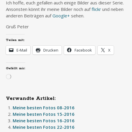
Ich hoffe, euch gefallen auch einige Bilder aus dieser Serie.
Ansonsten könnt ihr meine Bilder noch auf
flickr
und neben
anderen Beiträgen auf
Google+
sehen.
Gruß Peter
Teilen mit:
E-Mail
Drucken
Facebook
X
Gefällt mir:
Wird
geladen …
Verwandte Artikel:
Meine besten Fotos 08-2016
Meine besten Fotos 15-2016
Meine besten Fotos 16-2016
Meine besten Fotos 22-2016