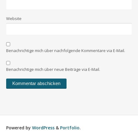
Website
Benachrichtige mich über nachfolgende Kommentare via E-Mail.
Benachrichtige mich über neue Beiträge via E-Mail.
Powered by
WordPress
&
Portfolio
.