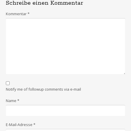
Schreibe einen Kommentar
Kommentar
*
Notify me of followup comments via e-mail
Name
*
E-Mail-Adresse
*